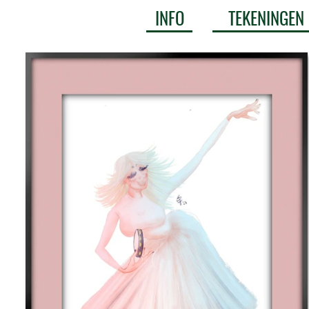
INFO
TEKENINGEN