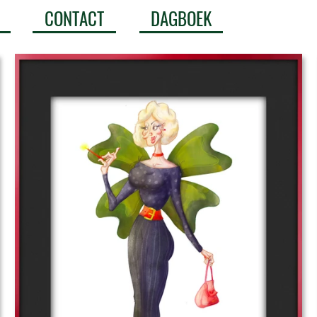
CONTACT
DAGBOEK