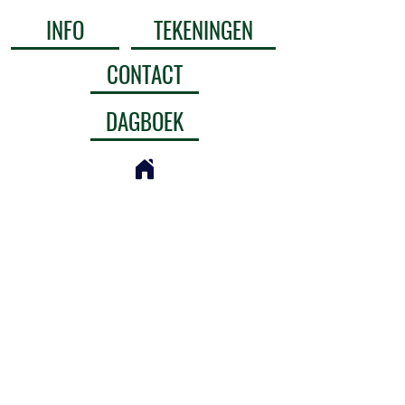
INFO
TEKENINGEN
CONTACT
DAGBOEK